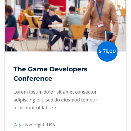
$ 79
,00
The Game Developers
Conference
Lorem ipsum dolor sit amet consectur
adipiscing elit, sed do eiusmod tempor
incididunt ut labore…
Jaction Hight, USA