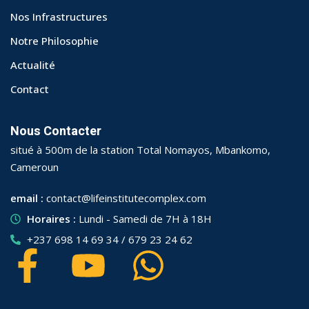
Nos Infrastructures
Notre Philosophie
Actualité
Contact
Nous Contacter
situé à 500m de la station Total Nomayos, Mbankomo,
Cameroun
email :
contact@lifeinstitutecomplex.com
Horaires :
Lundi - Samedi de 7H à 18H
+237 698 14 69 34 / 679 23 24 62