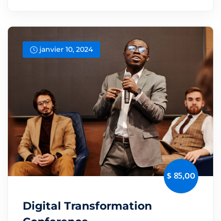
janvier 10, 2024
$ 85
,00
Digital Transformation