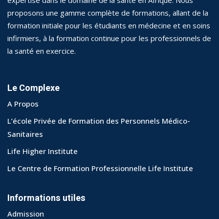
proposons une gamme complète de formations, allant de la
formation initiale pour les étudiants en médecine et en soins
infirmiers, à la formation continue pour les professionnels de
la santé en exercice.
Le Complexe
A Propos
L’école Privée de Formation des Personnels Médico-
Sanitaires
Life Higher Institute
Le Centre de Formation Professionnelle Life Institute
Informations utiles
Admission