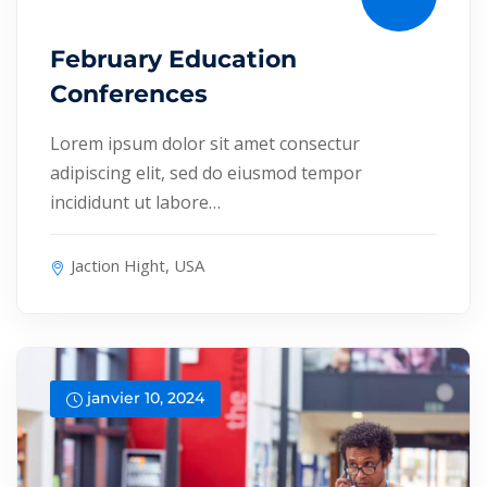
February Education
Conferences
Lorem ipsum dolor sit amet consectur
adipiscing elit, sed do eiusmod tempor
incididunt ut labore…
Jaction Hight, USA
janvier 10, 2024