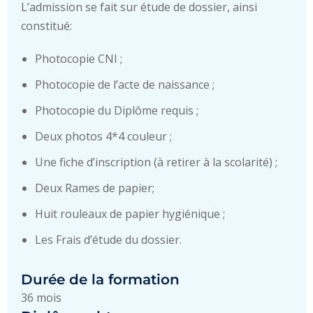
L’admission se fait sur étude de dossier, ainsi
constitué:
Photocopie CNI ;
Photocopie de l’acte de naissance ;
Photocopie du Diplôme requis ;
Deux photos 4*4 couleur ;
Une fiche d’inscription (à retirer à la scolarité) ;
Deux Rames de papier;
Huit rouleaux de papier hygiénique ;
Les Frais d’étude du dossier.
Durée de la formation
36 mois