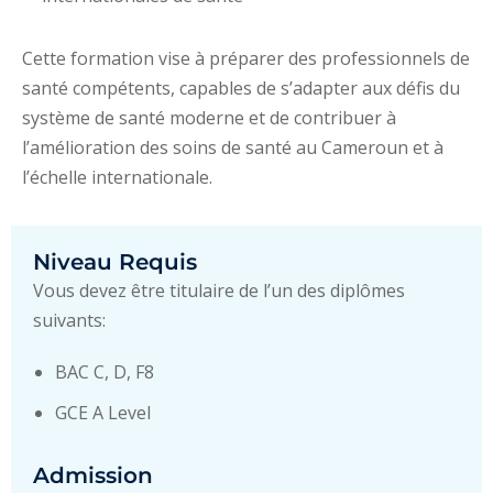
Cette formation vise à préparer des professionnels de
santé compétents, capables de s’adapter aux défis du
système de santé moderne et de contribuer à
l’amélioration des soins de santé au Cameroun et à
l’échelle internationale.
Niveau Requis
Vous devez être titulaire de l’un des diplômes
suivants:
BAC C, D, F8
GCE A Level
Admission