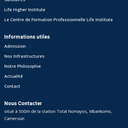
Life Higher Institute
Le Centre de Formation Professionnelle Life Institute
Informations utiles
Admission
Nos Infrastructures
Notre Philosophie
Actualité
Contact
Nous Contacter
situé à 500m de la station Total Nomayos, Mbankomo,
Cameroun