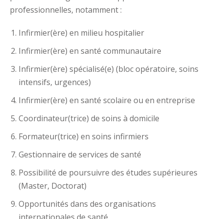
professionnelles, notamment :
Infirmier(ère) en milieu hospitalier
Infirmier(ère) en santé communautaire
Infirmier(ère) spécialisé(e) (bloc opératoire, soins
intensifs, urgences)
Infirmier(ère) en santé scolaire ou en entreprise
Coordinateur(trice) de soins à domicile
Formateur(trice) en soins infirmiers
Gestionnaire de services de santé
Possibilité de poursuivre des études supérieures
(Master, Doctorat)
Opportunités dans des organisations
internationales de santé