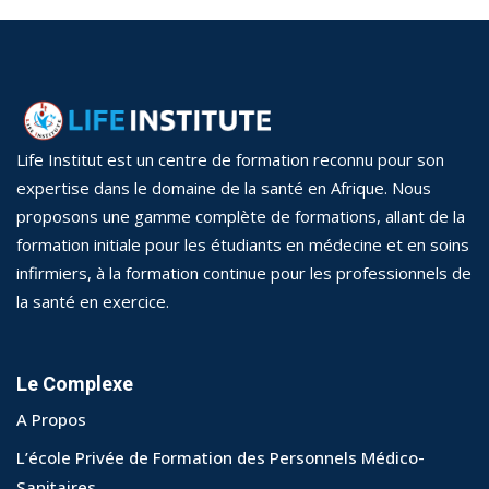
Life Institut est un centre de formation reconnu pour son
expertise dans le domaine de la santé en Afrique. Nous
proposons une gamme complète de formations, allant de la
formation initiale pour les étudiants en médecine et en soins
infirmiers, à la formation continue pour les professionnels de
la santé en exercice.
Le Complexe
A Propos
L’école Privée de Formation des Personnels Médico-
Sanitaires