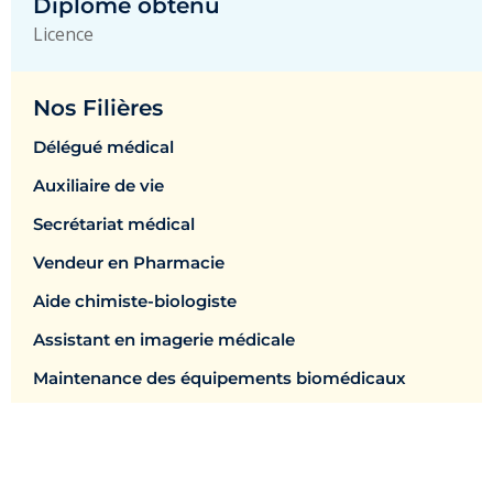
Diplôme obtenu
Licence
Nos Filières
Délégué médical
Auxiliaire de vie
Secrétariat médical
Vendeur en Pharmacie
Aide chimiste-biologiste
Assistant en imagerie médicale
Maintenance des équipements biomédicaux