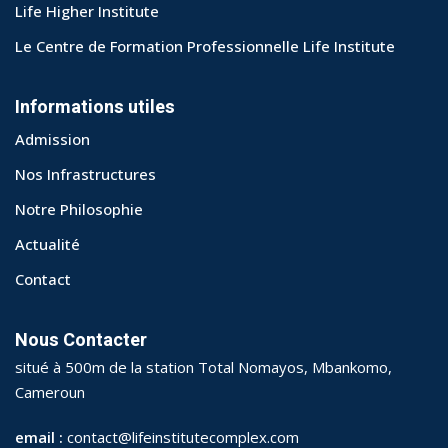
Life Higher Institute
Le Centre de Formation Professionnelle Life Institute
Informations utiles
Admission
Nos Infrastructures
Notre Philosophie
Actualité
Contact
Nous Contacter
situé à 500m de la station Total Nomayos, Mbankomo,
Cameroun
email :
contact@lifeinstitutecomplex.com