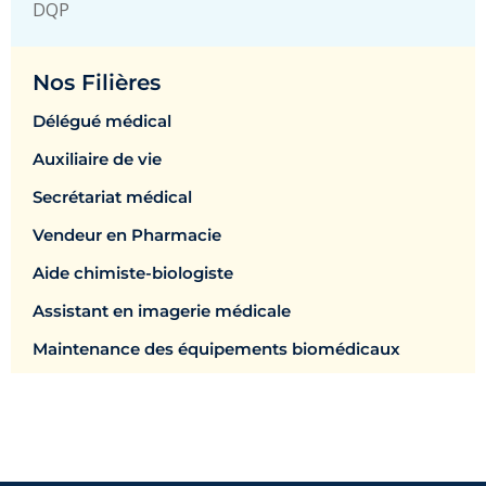
DQP
Nos Filières
Délégué médical
Auxiliaire de vie
Secrétariat médical
Vendeur en Pharmacie
Aide chimiste-biologiste
Assistant en imagerie médicale
Maintenance des équipements biomédicaux