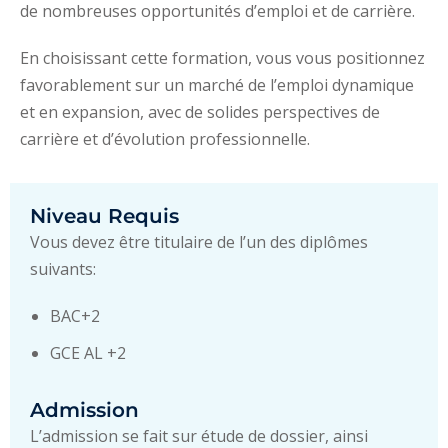
de nombreuses opportunités d’emploi et de carrière.
En choisissant cette formation, vous vous positionnez
favorablement sur un marché de l’emploi dynamique
et en expansion, avec de solides perspectives de
carrière et d’évolution professionnelle.
Niveau Requis
Vous devez être titulaire de l’un des diplômes
suivants:
BAC+2
GCE AL +2
Admission
L’admission se fait sur étude de dossier, ainsi