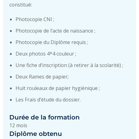
constitué:
Photocopie CNI ;
Photocopie de l’acte de naissance ;
Photocopie du Diplôme requis ;
Deux photos 4*4 couleur ;
Une fiche d’inscription (à retirer à la scolarité) ;
Deux Rames de papier;
Huit rouleaux de papier hygiénique ;
Les Frais d’étude du dossier.
Durée de la formation
12 mois
Diplôme obtenu