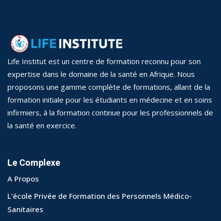
Life Institut est un centre de formation reconnu pour son
expertise dans le domaine de la santé en Afrique. Nous
proposons une gamme complète de formations, allant de la
formation initiale pour les étudiants en médecine et en soins
infirmiers, à la formation continue pour les professionnels de
la santé en exercice.
Le Complexe
A Propos
L’école Privée de Formation des Personnels Médico-
Sanitaires