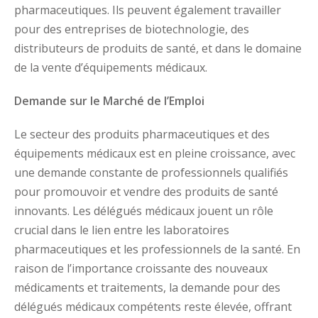
pharmaceutiques. Ils peuvent également travailler
pour des entreprises de biotechnologie, des
distributeurs de produits de santé, et dans le domaine
de la vente d’équipements médicaux.
Demande sur le Marché de l’Emploi
Le secteur des produits pharmaceutiques et des
équipements médicaux est en pleine croissance, avec
une demande constante de professionnels qualifiés
pour promouvoir et vendre des produits de santé
innovants. Les délégués médicaux jouent un rôle
crucial dans le lien entre les laboratoires
pharmaceutiques et les professionnels de la santé. En
raison de l’importance croissante des nouveaux
médicaments et traitements, la demande pour des
délégués médicaux compétents reste élevée, offrant