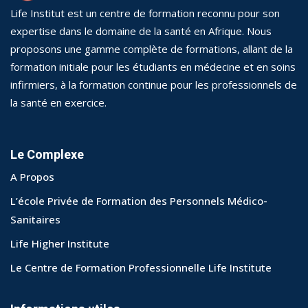
Life Institut est un centre de formation reconnu pour son
expertise dans le domaine de la santé en Afrique. Nous
proposons une gamme complète de formations, allant de la
formation initiale pour les étudiants en médecine et en soins
infirmiers, à la formation continue pour les professionnels de
la santé en exercice.
Le Complexe
A Propos
L’école Privée de Formation des Personnels Médico-
Sanitaires
Life Higher Institute
Le Centre de Formation Professionnelle Life Institute