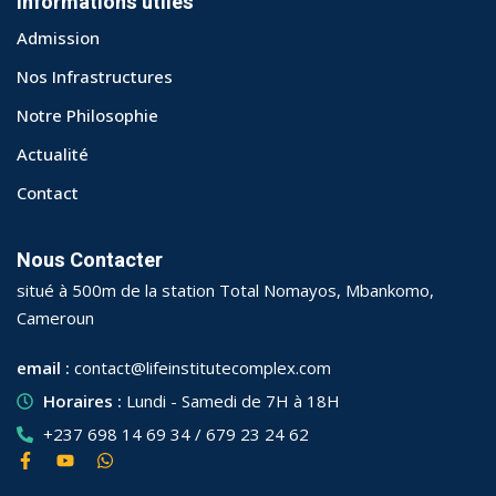
Informations utiles
Admission
Nos Infrastructures
Notre Philosophie
Actualité
Contact
Nous Contacter
situé à 500m de la station Total Nomayos, Mbankomo,
Cameroun
email :
contact@lifeinstitutecomplex.com
Horaires :
Lundi - Samedi de 7H à 18H
+237 698 14 69 34 / 679 23 24 62