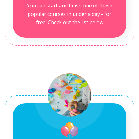
You can start and finish one of these
popular courses in under a day - for
free! Check out the list below