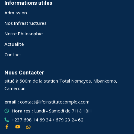
Informations utiles
Admission
Nos Infrastructures
Notre Philosophie
Actualité
Contact
Nous Contacter
situé à 500m de la station Total Nomayos, Mbankomo,
Cameroun
email :
contact@lifeinstitutecomplex.com
Horaires :
Lundi - Samedi de 7H à 18H
+237 698 14 69 34 / 679 23 24 62