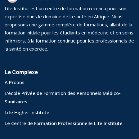
Life Institut est un centre de formation reconnu pour son
expertise dans le domaine de la santé en Afrique. Nous
proposons une gamme complète de formations, allant de la
formation initiale pour les étudiants en médecine et en soins
infirmiers, à la formation continue pour les professionnels de
la santé en exercice.
Le Complexe
A Propos
L’école Privée de Formation des Personnels Médico-
Sanitaires
Life Higher Institute
Le Centre de Formation Professionnelle Life Institute