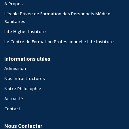
A Propos
L’école Privée de Formation des Personnels Médico-
Sanitaires
Life Higher Institute
Le Centre de Formation Professionnelle Life Institute
Informations utiles
Admission
Nos Infrastructures
Notre Philosophie
Actualité
Contact
Nous Contacter