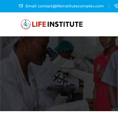
Email: contact@lifeinstitutecomplex.com