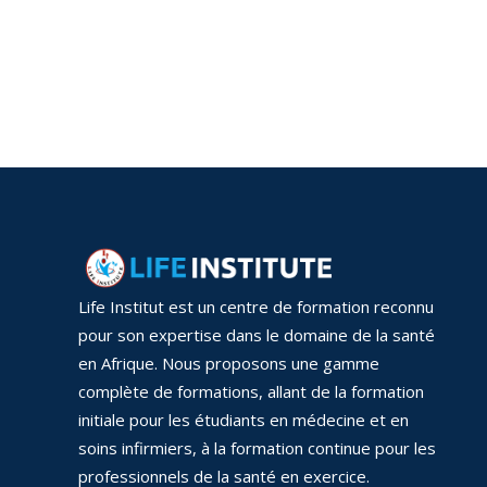
Life Institut est un centre de formation reconnu
pour son expertise dans le domaine de la santé
en Afrique. Nous proposons une gamme
complète de formations, allant de la formation
initiale pour les étudiants en médecine et en
soins infirmiers, à la formation continue pour les
professionnels de la santé en exercice.