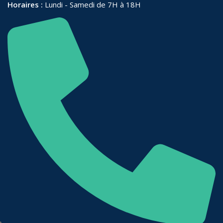
Horaires :
Lundi - Samedi de 7H à 18H