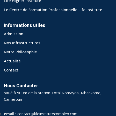
Life Higher Institute
Le Centre de Formation Professionnelle Life Institute
Informations utiles
Admission
Nos Infrastructures
Notre Philosophie
Actualité
Contact
Nous Contacter
situé à 500m de la station Total Nomayos, Mbankomo,
Cameroun
email :
contact@lifeinstitutecomplex.com