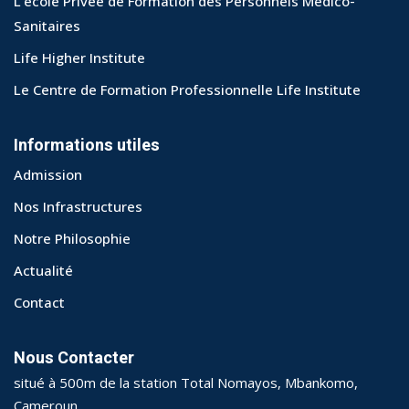
L’école Privée de Formation des Personnels Médico-
Sanitaires
Life Higher Institute
Le Centre de Formation Professionnelle Life Institute
Informations utiles
Admission
Nos Infrastructures
Notre Philosophie
Actualité
Contact
Nous Contacter
situé à 500m de la station Total Nomayos, Mbankomo,
Cameroun