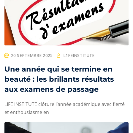
20 SEPTEMBRE 2025
L1FEINSTITUTE
Une année qui se termine en
beauté : les brillants résultats
aux examens de passage
LIFE INSTITUTE clôture l’année académique avec fierté
et enthousiasme en