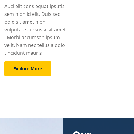
Auci elit cons equat ipsutis
sem nibh id elit. Duis sed
odio sit amet nibh
vulputate cursus a sit amet
. Morbi accumsan ipsum
velit. Nam nec tellus a odio
tincidunt mauris
Explore More