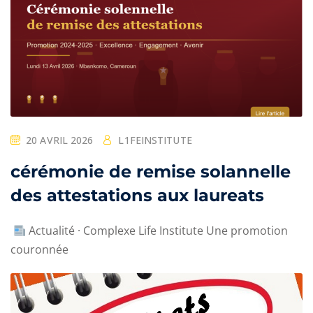
20 AVRIL 2026
L1FEINSTITUTE
cérémonie de remise solannelle
des attestations aux laureats
Actualité · Complexe Life Institute Une promotion
couronnée