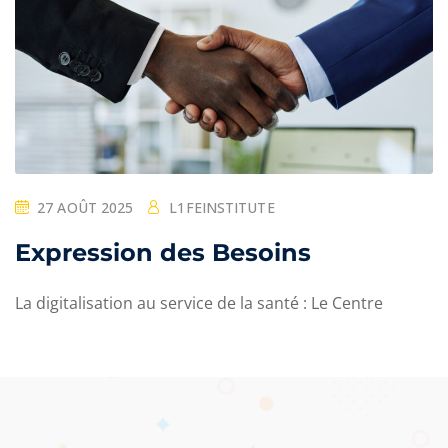
27 AOÛT 2025
L1FEINSTITUTE
Expression des Besoins
La digitalisation au service de la santé : Le Centre