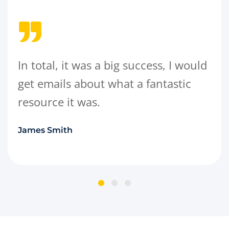
In total, it was a big success, I would
get emails about what a fantastic
resource it was.
James Smith