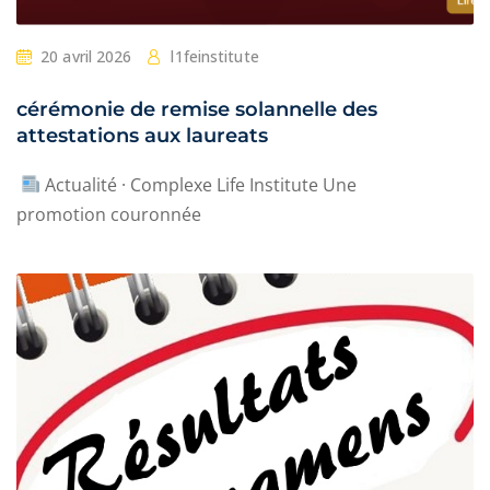
20 avril 2026
l1feinstitute
cérémonie de remise solannelle des
attestations aux laureats
Actualité · Complexe Life Institute Une
promotion couronnée