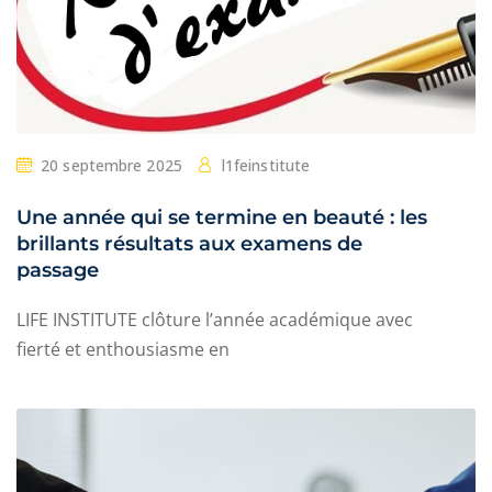
20 septembre 2025
l1feinstitute
Une année qui se termine en beauté : les
brillants résultats aux examens de
passage
LIFE INSTITUTE clôture l’année académique avec
fierté et enthousiasme en