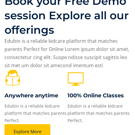
Book your Free Demo
session Explore all our
offerings
Edubin is a reliable kidcare platform that matches
parents Perfect for Online Lorem ipsum dolor sit amet,
consectetur cing elit. Suspe ndisse suscipit sagittis leo
sit met um dolor sit amecond imentum esti
Anywhere anytime
100% Online Classes
Edubin is a reliable kidcare
Edubin is a reliable kidcare
platform that matches parents
platform that matches parents
Perfect.
Perfect.
Explore More