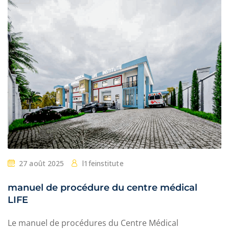
27 août 2025
l1feinstitute
manuel de procédure du centre médical
LIFE
Le manuel de procédures du Centre Médical