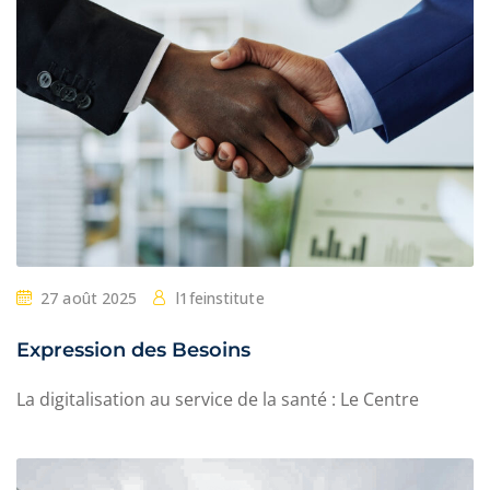
27 août 2025
l1feinstitute
Expression des Besoins
La digitalisation au service de la santé : Le Centre