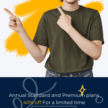
Annual Standard and Premium plans
40% off
For a limited time