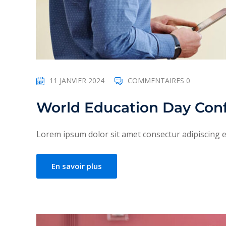
11 JANVIER 2024
COMMENTAIRES 0
World Education Day Con
Lorem ipsum dolor sit amet consectur adipiscing eli
En savoir plus