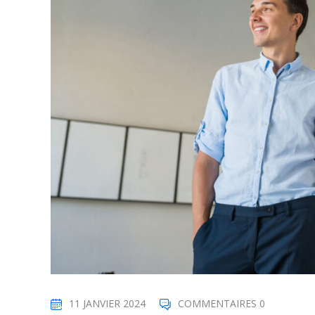
11 JANVIER 2024
COMMENTAIRES 0