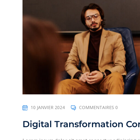
10 JANVIER 2024
COMMENTAIRES 0
Digital Transformation Co